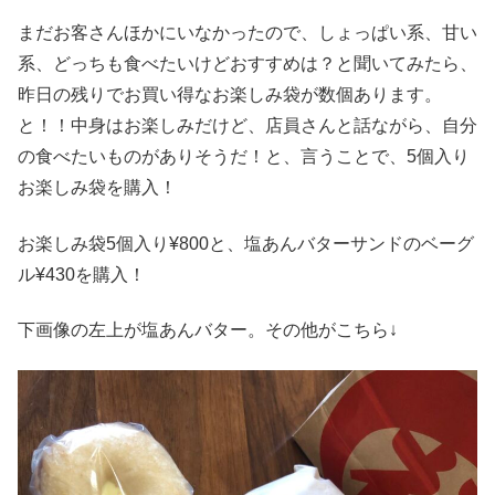
まだお客さんほかにいなかったので、しょっぱい系、甘い
系、どっちも食べたいけどおすすめは？と聞いてみたら、
昨日の残りでお買い得なお楽しみ袋が数個あります。
と！！中身はお楽しみだけど、店員さんと話ながら、自分
の食べたいものがありそうだ！と、言うことで、5個入り
お楽しみ袋を購入！
お楽しみ袋5個入り¥800と、塩あんバターサンドのベーグ
ル¥430を購入！
下画像の左上が塩あんバター。その他がこちら↓