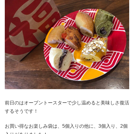
前日のはオーブントースターで少し温めると美味しさ復活
するそうです！
お買い得なお楽しみ袋は、5個入りの他に、3個入り、2個