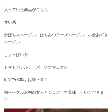
入っていた商品がこちら！
甘い系
かぼちゃベーグル、はちみつチーズベーグル、小倉あずき
ベーグル、
しょっぱい系
トマトバジルチーズ、ツナマヨカレー
5点で¥800はお買い得！
福ベーグルお初の友人とシェアして美味しくいただきまし
た！