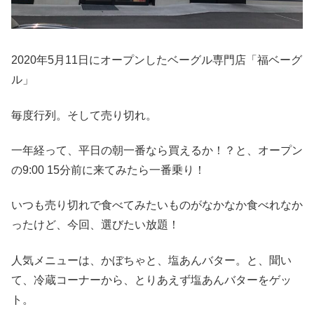
2020年5月11日にオープンしたベーグル専門店「福ベーグ
ル」
毎度行列。そして売り切れ。
一年経って、平日の朝一番なら買えるか！？と、オープン
の9:00 15分前に来てみたら一番乗り！
いつも売り切れで食べてみたいものがなかなか食べれなか
ったけど、今回、選びたい放題！
人気メニューは、かぼちゃと、塩あんバター。と、聞い
て、冷蔵コーナーから、とりあえず塩あんバターをゲッ
ト。