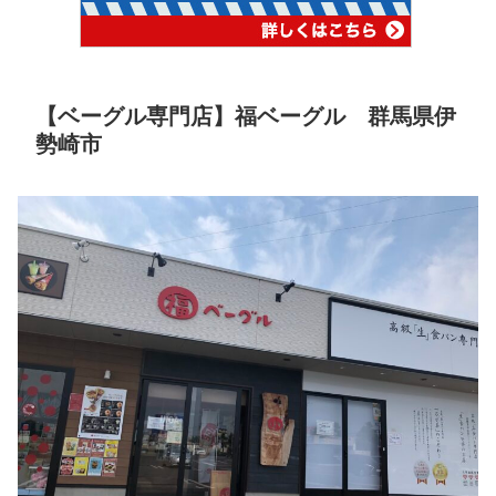
【ベーグル専門店】福ベーグル 群馬県伊
勢崎市