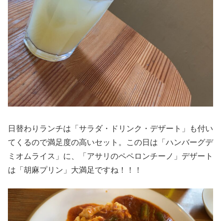
日替わりランチは「サラダ・ドリンク・デザート」も付い
てくるので満足度の高いセット。この日は「ハンバーグデ
ミオムライス」に、「アサリのペペロンチーノ」デザート
は「胡麻プリン」大満足ですね！！！