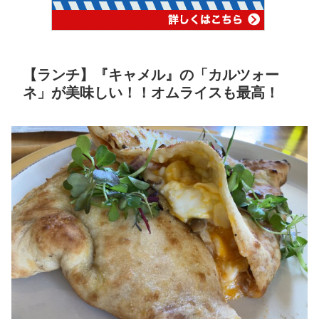
【ランチ】『キャメル』の「カルツォー
ネ」が美味しい！！オムライスも最高！