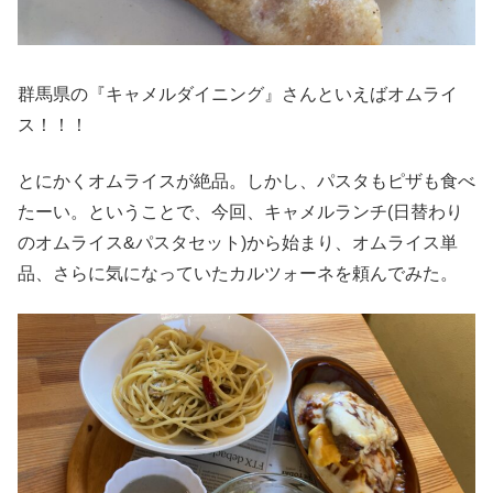
群馬県の『キャメルダイニング』さんといえばオムライ
ス！！！
とにかくオムライスが絶品。しかし、パスタもピザも食べ
たーい。ということで、今回、キャメルランチ(日替わり
のオムライス&パスタセット)から始まり、オムライス単
品、さらに気になっていたカルツォーネを頼んでみた。