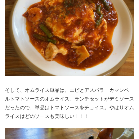
そして、オムライス単品は、エビとアスパラ カマンベー
ルトマトソースのオムライス。ランチセットがデミソース
だったので、単品はトマトソースをチョイス。やはりオム
ライスはどのソースも美味しい！！！