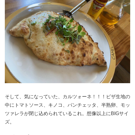
そして、気になっていた、カルツォーネ！！！ピザ生地の
中にトマトソース、キノコ、パンチェッタ、半熟卵、モッ
ツァレラが閉じ込められているこれ。想像以上にBIGサイ
ズ。