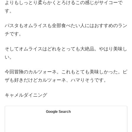
よりもしっとり柔らかくとろけるこの感じがサイコーで
す。
パスタもオムライスも全部食べたい人にはおすすめのラン
チです。
そしてオムライスはどれをとっても大絶品。やはり美味し
い。
今回冒険のカルツォーネ。これもとても美味しかった。ピ
ザも好きだけどカルツォーネ、ハマりそうです。
キャメルダイニング
Google Search