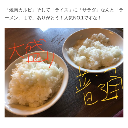
「焼肉カルビ」そして「ライス」に「サラダ」なんと「ラ
ーメン」まで、ありがとう！人気NO.1ですな！