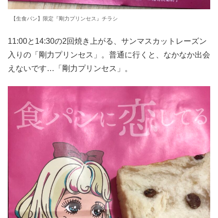
【生食パン】限定『剛力プリンセス』チラシ
11:00と14:30の2回焼き上がる、サンマスカットレーズン
入りの「剛力プリンセス」。普通に行くと、なかなか出会
えないです…「剛力プリンセス」。