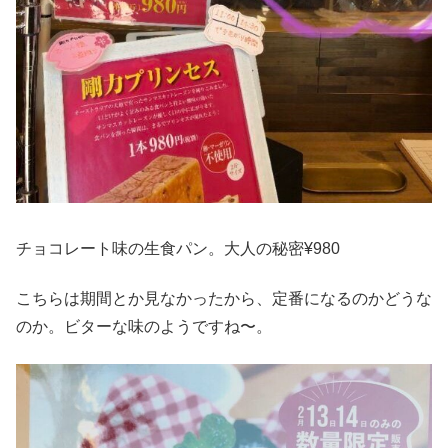
チョコレート味の生食パン。大人の秘密¥980
こちらは期間とか見なかったから、定番になるのかどうな
のか。ビターな味のようですね〜。