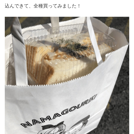
込んできて、全種買ってみました！