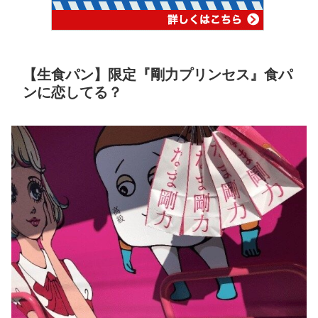
【生食パン】限定『剛力プリンセス』食パ
ンに恋してる？