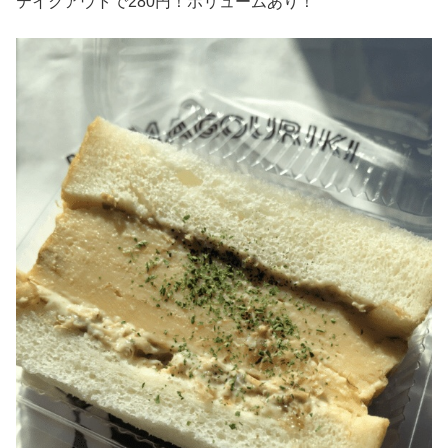
テイクアウトで280円！ボリュームあり！