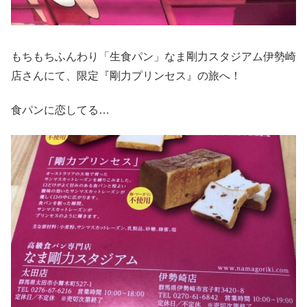
もちもちふんわり「生食パン」なま剛力スタジアム伊勢崎
店さんにて、限定『剛力プリンセス』の旅へ！
食パンに恋してる…