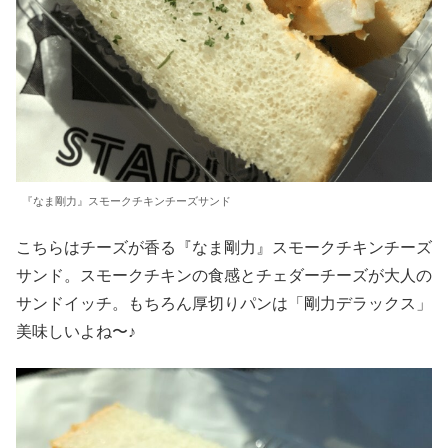
『なま剛力』スモークチキンチーズサンド
こちらはチーズが香る『なま剛力』スモークチキンチーズ
サンド。スモークチキンの食感とチェダーチーズが大人の
サンドイッチ。もちろん厚切りパンは「剛力デラックス」
美味しいよね〜♪