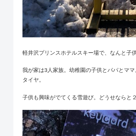
軽井沢プリンスホテルスキー場で、なんと子
我が家は3人家族。幼稚園の子供とパパとママ
タイヤ。
子供も興味がでてくる雪遊び。どうせならと