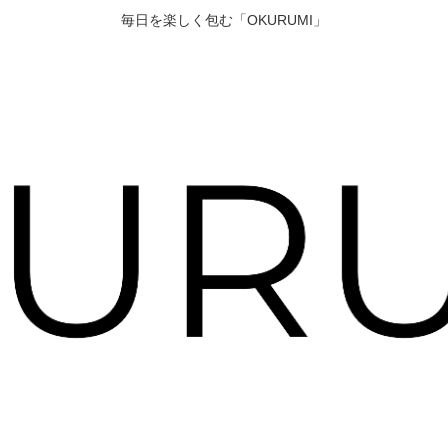
毎日を楽しく包む「OKURUMI」