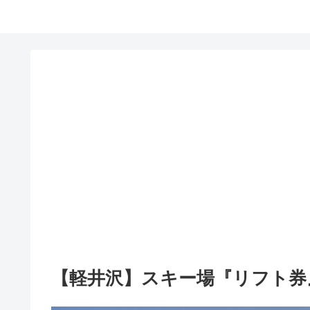
【軽井沢】スキー場『リフト券