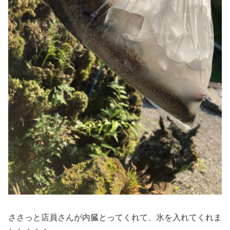
ささっと店員さんが内臓とってくれて、氷を入れてくれま