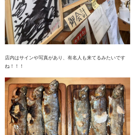
店内はサインや写真があり、有名人も来てるみたいです
ね！！！