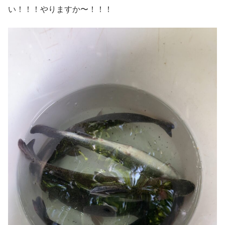
い！！！やりますか〜！！！