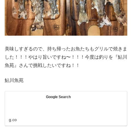
美味しすぎるので、持ち帰ったお魚たちもグリルで焼きま
した！！！やはり旨いですね〜！！！今度は釣りを『鮎川
魚苑』さんで挑戦したいですね！！
鮎川魚苑
Google Search
g.co