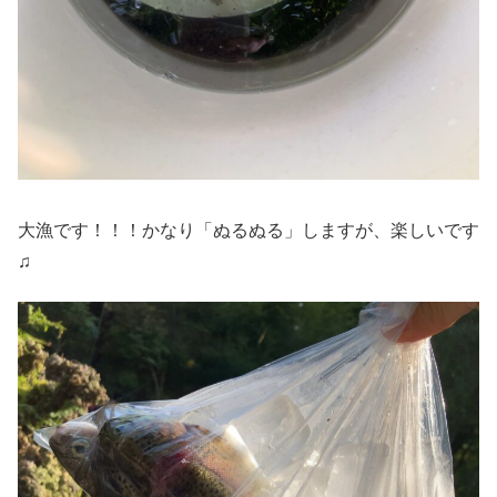
大漁です！！！かなり「ぬるぬる」しますが、楽しいです
♫