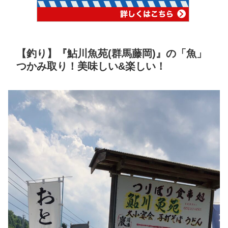
【釣り】『鮎川魚苑(群馬藤岡)』の「魚」
つかみ取り！美味しい&楽しい！