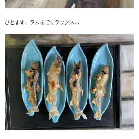
ひとまず、ラムネでリラックス…