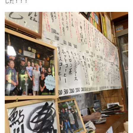
した！！！