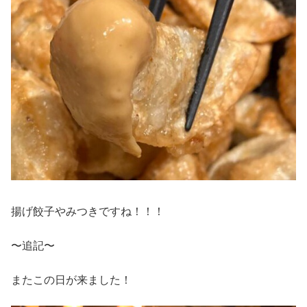
揚げ餃子やみつきですね！！！
〜追記〜
またこの日が来ました！