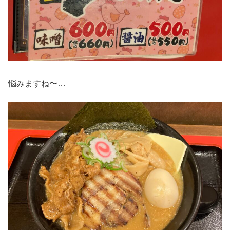
悩みますね〜…