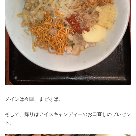
メインは今回、まぜそば。
そして、帰りはアイスキャンディーのお口直しのプレゼン
ト。