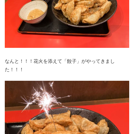
なんと！！！花火を添えて「餃子」がやってきまし
た！！！