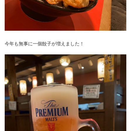
今年も無事に一個餃子が増えました！