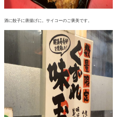
酒に餃子に唐揚げに。サイコーのご褒美です。