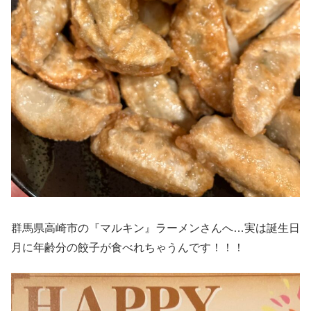
群馬県高崎市の『マルキン』ラーメンさんへ…実は誕生日
月に年齢分の餃子が食べれちゃうんです！！！