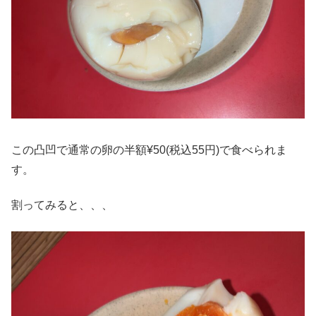
この凸凹で通常の卵の半額¥50(税込55円)で食べられま
す。
割ってみると、、、