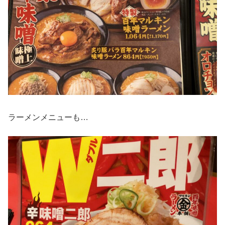
ラーメンメニューも…