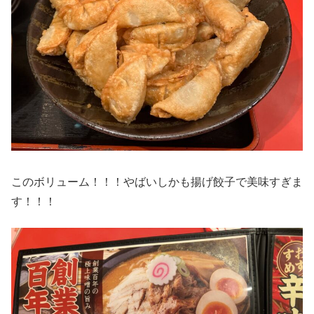
このボリューム！！！やばいしかも揚げ餃子で美味すぎま
す！！！