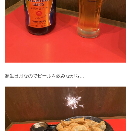
誕生日月なのでビールを飲みながら…