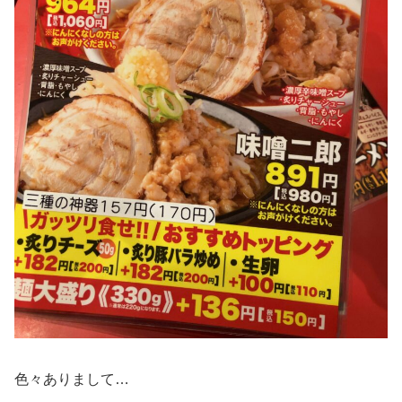
色々ありまして…