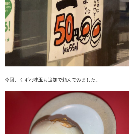
今回、くずれ味玉も追加で頼んでみました。