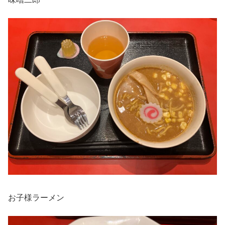
お子様ラーメン