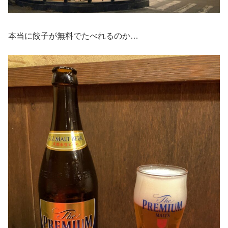
本当に餃子が無料でたべれるのか…