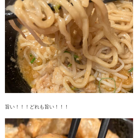
旨い！！！どれも旨い！！！