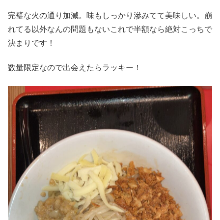
完璧な火の通り加減。味もしっかり滲みてて美味しい。崩
れてる以外なんの問題もないこれで半額なら絶対こっちで
決まりです！
数量限定なので出会えたらラッキー！