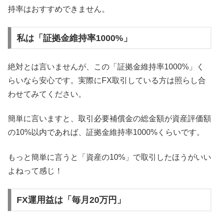
持率はおすすめできません。
私は「証拠金維持率1000%」
絶対とは言いませんが、この「証拠金維持率1000%」く
らいなら安心です。実際にFX取引している方は照らし合
わせてみてください。
簡単に言いますと、取引必要補償金の総金額が資産評価額
の10%以内であれば、証拠金維持率1000%くらいです。
もっと簡単に言うと「資産の10%」で取引したほうがいい
よねって感じ！
FX運用益は「毎月20万円」