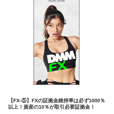
【FX-⑤】FXの証拠金維持率は必ず1000％
以上！資産の10％が取引必要証拠金！