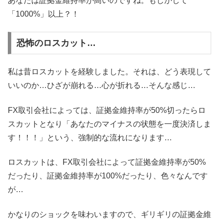
あなたは証拠金維持率が高いのですね。もしかして
「1000%」以上？！
恐怖のロスカット…
私は昔ロスカットを経験しました。それは、どう表現して
いいのか…ひざが崩れる…心が折れる…そんな感じ…
FX取引会社によっては、証拠金維持率が50%切ったらロ
スカットとなり「あなたのマイナスの状態を一度決済しま
す！！！」という、強制的な流れになります…
ロスカットは、FX取引会社によって証拠金維持率が50%
だったり、証拠金維持率が100%だったり、色々なんです
が…
かなりのショックを味わいますので、ギリギリの証拠金維