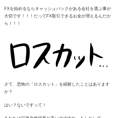
FXを始めるならキャッシュバックがある会社を選ぶ事が
大切です！！！だってFX取引できるお金が増えるんだか
ら！！！
さて、恐怖の「ロスカット」を経験したことはあります
か？
はい？ないですって！