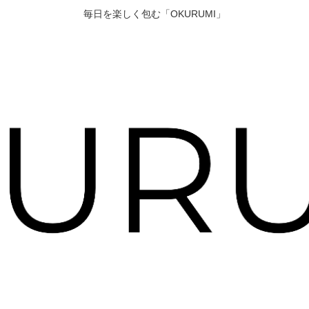
毎日を楽しく包む「OKURUMI」