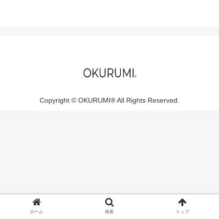
Copyright © OKURUMI®︎ All Rights Reserved.
ホーム
検索
トップ