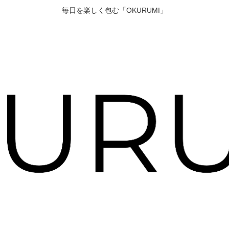
毎日を楽しく包む「OKURUMI」