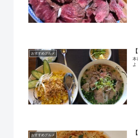
おすすめグルメ
本
よ
おすすめグルメ