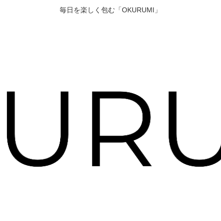
毎日を楽しく包む「OKURUMI」