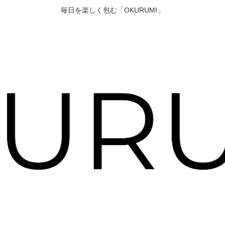
毎日を楽しく包む「OKURUMI」